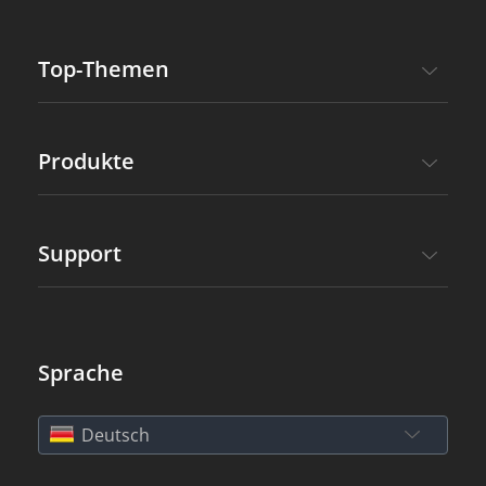
Top-Themen
Produkte
Support
Sprache
Deutsch