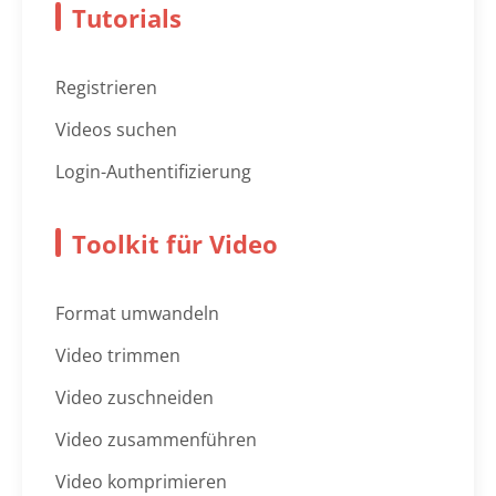
Tutorials
Registrieren
Videos suchen
Login-Authentifizierung
Toolkit für Video
Format umwandeln
Video trimmen
Video zuschneiden
Video zusammenführen
Video komprimieren