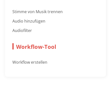
Stimme von Musik trennen
Audio hinzufügen
Audiofilter
Workflow-Tool
Workflow erstellen