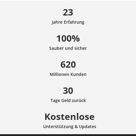
23
Jahre Erfahrung
100%
Sauber und sicher
620
Millionen Kunden
30
Tage Geld zurück
Kostenlose
Unterstützung & Updates