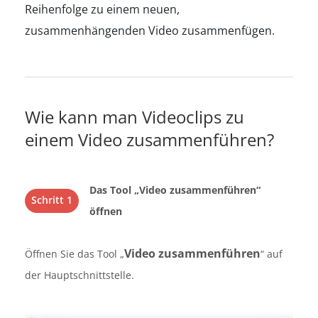
Reihenfolge zu einem neuen,
zusammenhängenden Video zusammenfügen.
Wie kann man Videoclips zu
einem Video zusammenführen?
Das Tool „Video zusammenführen“
Schritt 1
öffnen
Video zusammenführen
Öffnen Sie das Tool „
“ auf
der Hauptschnittstelle.