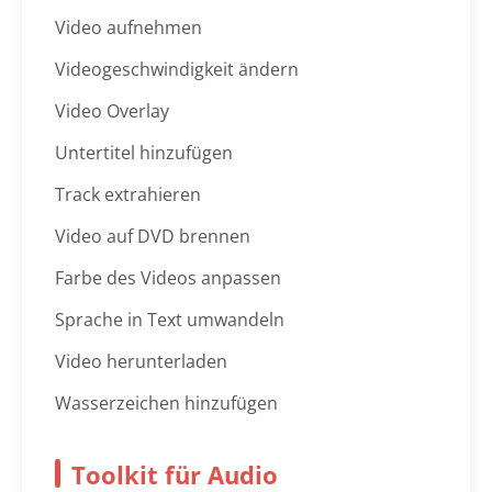
Video aufnehmen
Videogeschwindigkeit ändern
Video Overlay
Untertitel hinzufügen
Track extrahieren
Video auf DVD brennen
Farbe des Videos anpassen
Sprache in Text umwandeln
Video herunterladen
Wasserzeichen hinzufügen
Toolkit für Audio