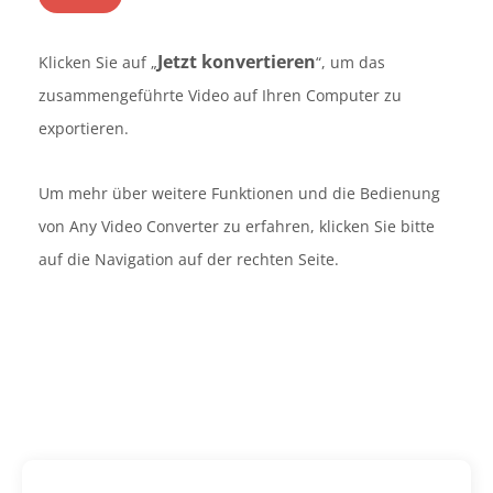
Jetzt konvertieren
Klicken Sie auf „
“, um das
zusammengeführte Video auf Ihren Computer zu
exportieren.
Um mehr über weitere Funktionen und die Bedienung
von Any Video Converter zu erfahren, klicken Sie bitte
auf die Navigation auf der rechten Seite.