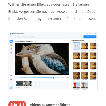
Wählen Sie einen Effekt aus oder lassen Sie keinen
Effekt. Vergessen Sie nach der Auswahl nicht, die Dauer
über den Schieberegler am unteren Rand anzupassen.
Schritt 4
Videos zusammenführen