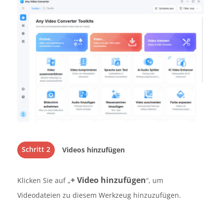
Schritt 2
Videos hinzufügen
+ Video hinzufügen
Klicken Sie auf „
“, um
Videodateien zu diesem Werkzeug hinzuzufügen.