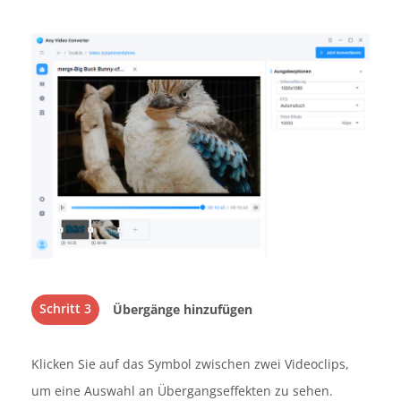
Schritt 3
Übergänge hinzufügen
Klicken Sie auf das Symbol zwischen zwei Videoclips,
um eine Auswahl an Übergangseffekten zu sehen.