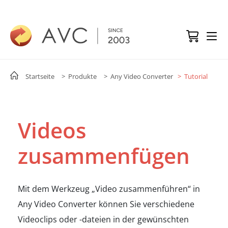
Startseite
> Produkte
> Any Video Converter
> Tutorial
Videos
zusammenfügen
Mit dem Werkzeug „Video zusammenführen“ in
Any Video Converter können Sie verschiedene
Videoclips oder -dateien in der gewünschten