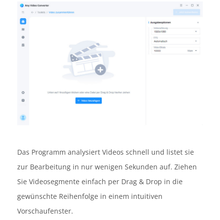
Das Programm analysiert Videos schnell und listet sie
zur Bearbeitung in nur wenigen Sekunden auf. Ziehen
Sie Videosegmente einfach per Drag & Drop in die
gewünschte Reihenfolge in einem intuitiven
Vorschaufenster.