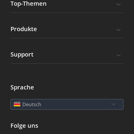
Top-Themen
Produkte
Support
Sprache
Deutsch
Folge uns