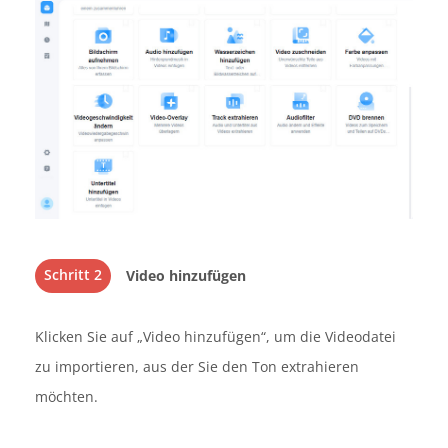
Schritt 2
Video hinzufügen
Klicken Sie auf „Video hinzufügen“, um die Videodatei
zu importieren, aus der Sie den Ton extrahieren
möchten.