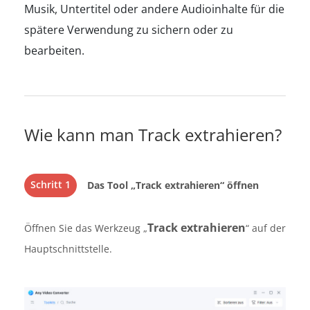
Musik, Untertitel oder andere Audioinhalte für die
spätere Verwendung zu sichern oder zu
bearbeiten.
Wie kann man Track extrahieren?
Schritt 1
Das Tool „Track extrahieren“ öffnen
Track extrahieren
Öffnen Sie das Werkzeug „
“ auf der
Hauptschnittstelle.