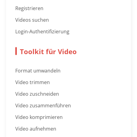
Registrieren
Videos suchen
Login-Authentifizierung
Toolkit für Video
Format umwandeln
Video trimmen
Video zuschneiden
Video zusammenführen
Video komprimieren
Video aufnehmen