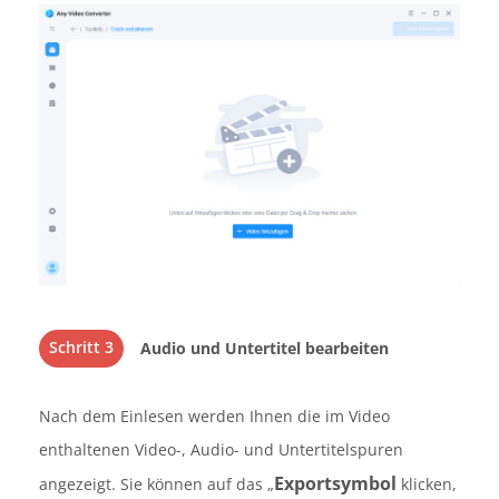
Schritt 3
Audio und Untertitel bearbeiten
Nach dem Einlesen werden Ihnen die im Video
enthaltenen Video-, Audio- und Untertitelspuren
Exportsymbol
angezeigt. Sie können auf das „
klicken,