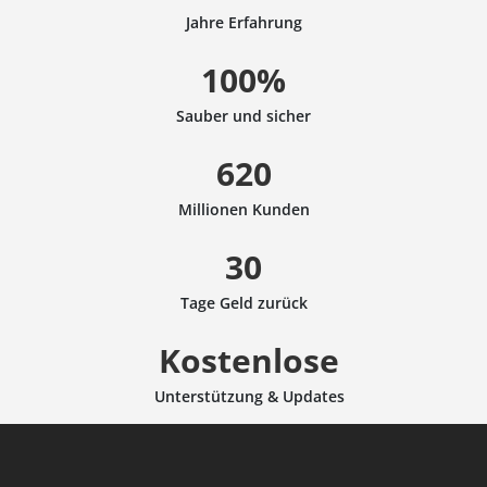
Jahre Erfahrung
100%
Sauber und sicher
620
Millionen Kunden
30
Tage Geld zurück
Kostenlose
Unterstützung & Updates