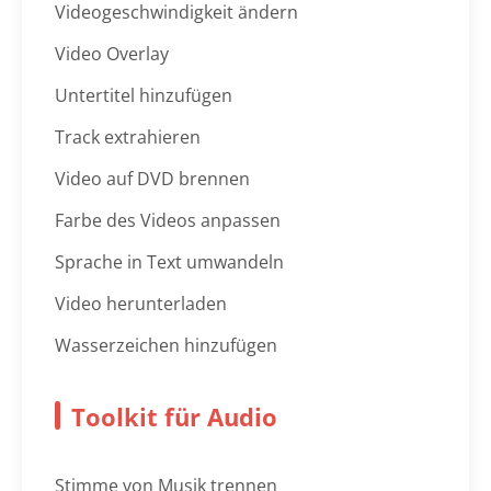
Videogeschwindigkeit ändern
Video Overlay
Untertitel hinzufügen
Track extrahieren
Video auf DVD brennen
Farbe des Videos anpassen
Sprache in Text umwandeln
Video herunterladen
Wasserzeichen hinzufügen
Toolkit für Audio
Stimme von Musik trennen