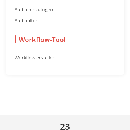
Audio hinzufügen
Audiofilter
Workflow-Tool
Workflow erstellen
23