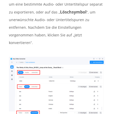
um eine bestimmte Audio- oder Untertitelspur separat
Löschsymbol
zu exportieren, oder auf das „
“, um
unerwünschte Audio- oder Untertitelspuren zu
entfernen. Nachdem Sie die Einstellungen
vorgenommen haben, klicken Sie auf „Jetzt
konvertieren“.