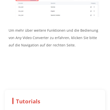
Um mehr über weitere Funktionen und die Bedienung
von Any Video Converter zu erfahren, klicken Sie bitte
auf die Navigation auf der rechten Seite.
Tutorials