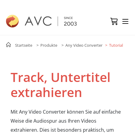
Startseite
> Produkte
> Any Video Converter
> Tutorial
Track, Untertitel
extrahieren
Mit Any Video Converter können Sie auf einfache
Weise die Audiospur aus Ihren Videos
extrahieren. Dies ist besonders praktisch, um