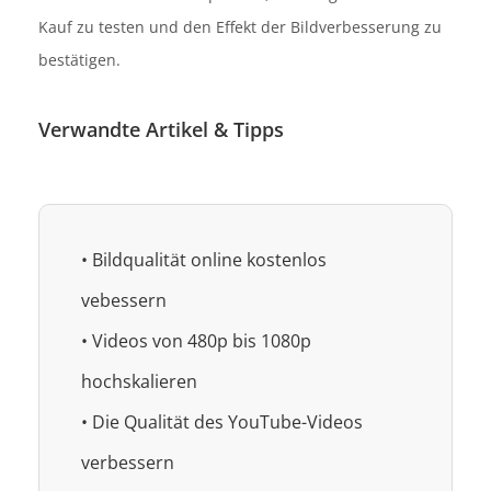
Kauf zu testen und den Effekt der Bildverbesserung zu
bestätigen.
Verwandte Artikel & Tipps
• Bildqualität online kostenlos
vebessern
• Videos von 480p bis 1080p
hochskalieren
• Die Qualität des YouTube-Videos
verbessern