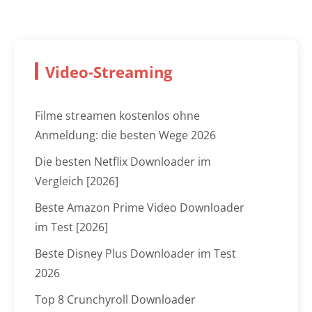
Video-Streaming
Filme streamen kostenlos ohne
Anmeldung: die besten Wege 2026
Die besten Netflix Downloader im
Vergleich [2026]
Beste Amazon Prime Video Downloader
im Test [2026]
Beste Disney Plus Downloader im Test
2026
Top 8 Crunchyroll Downloader