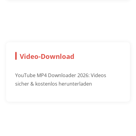
Video-Download
YouTube MP4 Downloader 2026: Videos
sicher & kostenlos herunterladen