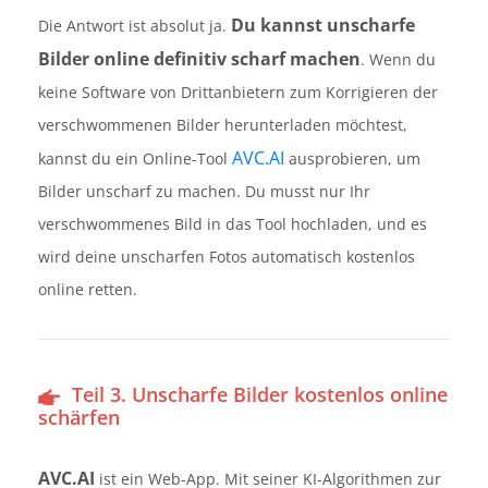
Du kannst unscharfe
Die Antwort ist absolut ja.
Bilder online definitiv scharf machen
. Wenn du
keine Software von Drittanbietern zum Korrigieren der
verschwommenen Bilder herunterladen möchtest,
AVC.AI
kannst du ein Online-Tool
ausprobieren, um
Bilder unscharf zu machen. Du musst nur Ihr
verschwommenes Bild in das Tool hochladen, und es
wird deine unscharfen Fotos automatisch kostenlos
online retten.
Teil 3. Unscharfe Bilder kostenlos online
schärfen
AVC.AI
ist ein Web-App. Mit seiner KI-Algorithmen zur