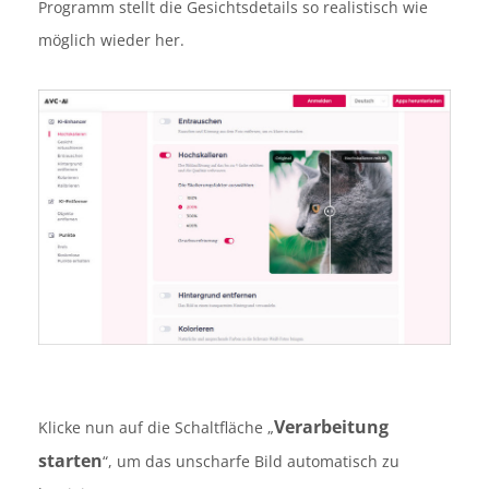
Programm stellt die Gesichtsdetails so realistisch wie
möglich wieder her.
Verarbeitung
Klicke nun auf die Schaltfläche „
starten
“, um das unscharfe Bild automatisch zu