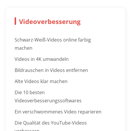
Videoverbesserung
Schwarz-Weiß-Videos online farbig
machen
Videos in 4K umwandeln
Bildrauschen in Videos entfernen
Alte Videos klar machen
Die 10 besten
Videoverbesserungssoftwares
Ein verschwommenes Video reparieren
Die Qualität des YouTube-Videos