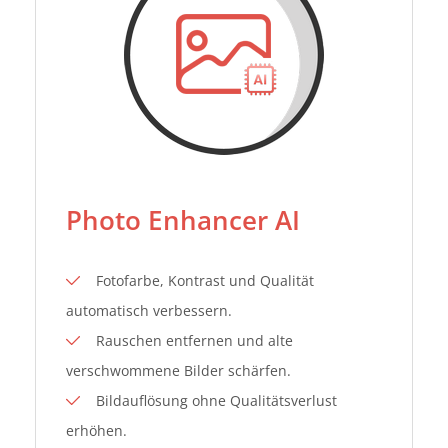
Photo Enhancer AI
Fotofarbe, Kontrast und Qualität
automatisch verbessern.
Rauschen entfernen und alte
verschwommene Bilder schärfen.
Bildauflösung ohne Qualitätsverlust
erhöhen.