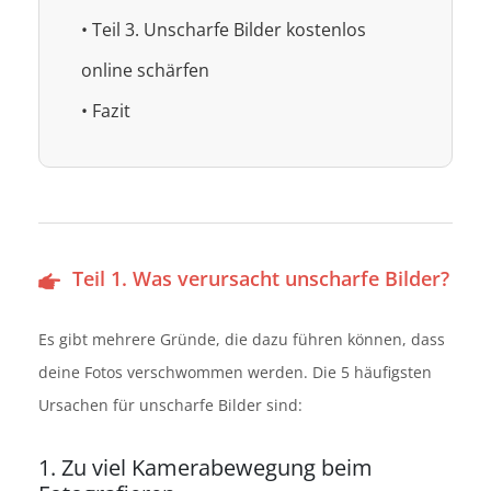
• Teil 3. Unscharfe Bilder kostenlos
online schärfen
• Fazit
Teil 1. Was verursacht unscharfe Bilder?
Es gibt mehrere Gründe, die dazu führen können, dass
deine Fotos verschwommen werden. Die 5 häufigsten
Ursachen für unscharfe Bilder sind:
1. Zu viel Kamerabewegung beim