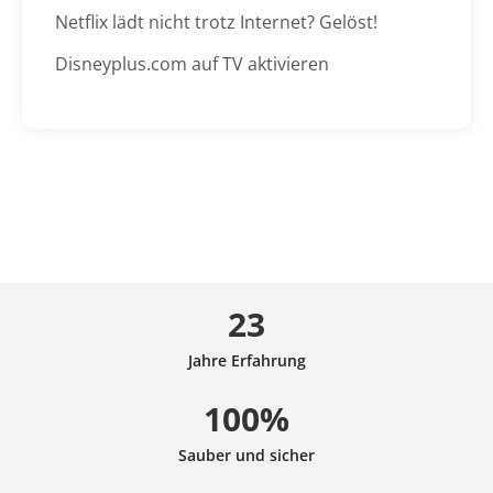
Netflix lädt nicht trotz Internet? Gelöst!
Disneyplus.com auf TV aktivieren
23
Jahre Erfahrung
100%
Sauber und sicher