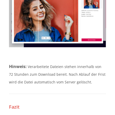
Hinweis:
Verarbeitete Dateien stehen innerhalb von
72 Stunden zum Download bereit. Nach Ablauf der Frist
wird die Datei automatisch vom Server gelöscht.
Fazit