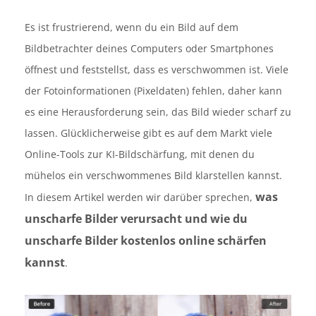
Es ist frustrierend, wenn du ein Bild auf dem
Bildbetrachter deines Computers oder Smartphones
öffnest und feststellst, dass es verschwommen ist. Viele
der Fotoinformationen (Pixeldaten) fehlen, daher kann
es eine Herausforderung sein, das Bild wieder scharf zu
lassen. Glücklicherweise gibt es auf dem Markt viele
Online-Tools zur KI-Bildschärfung, mit denen du
mühelos ein verschwommenes Bild klarstellen kannst.
was
In diesem Artikel werden wir darüber sprechen,
unscharfe Bilder verursacht und wie du
unscharfe Bilder kostenlos online schärfen
kannst
.