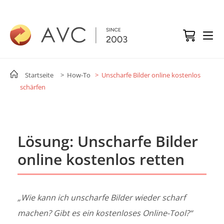
Startseite
> How-To
> Unscharfe Bilder online kostenlos
schärfen
Lösung: Unscharfe Bilder
online kostenlos retten
„Wie kann ich unscharfe Bilder wieder scharf
machen? Gibt es ein kostenloses Online-Tool?“