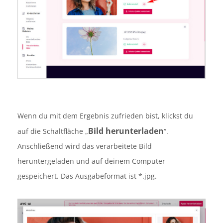
Wenn du mit dem Ergebnis zufrieden bist, klickst du
Bild herunterladen
auf die Schaltfläche „
“.
Anschließend wird das verarbeitete Bild
heruntergeladen und auf deinem Computer
gespeichert. Das Ausgabeformat ist *.jpg.