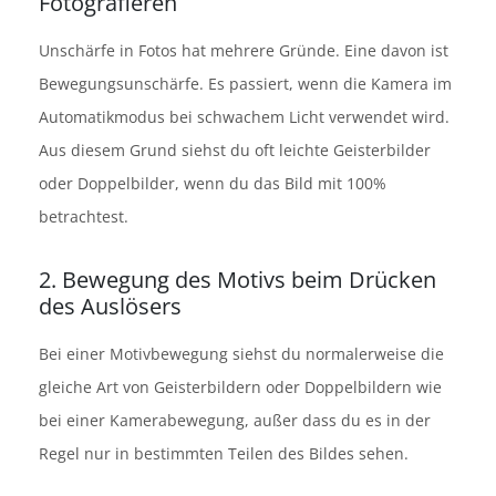
Fotografieren
Unschärfe in Fotos hat mehrere Gründe. Eine davon ist
Bewegungsunschärfe. Es passiert, wenn die Kamera im
Automatikmodus bei schwachem Licht verwendet wird.
Aus diesem Grund siehst du oft leichte Geisterbilder
oder Doppelbilder, wenn du das Bild mit 100%
betrachtest.
2. Bewegung des Motivs beim Drücken
des Auslösers
Bei einer Motivbewegung siehst du normalerweise die
gleiche Art von Geisterbildern oder Doppelbildern wie
bei einer Kamerabewegung, außer dass du es in der
Regel nur in bestimmten Teilen des Bildes sehen.