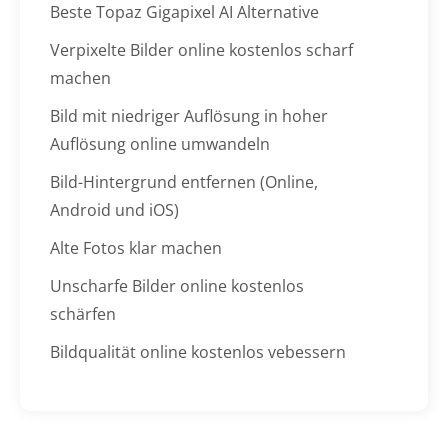
Beste Topaz Gigapixel AI Alternative
Verpixelte Bilder online kostenlos scharf
machen
Bild mit niedriger Auflösung in hoher
Auflösung online umwandeln
Bild-Hintergrund entfernen (Online,
Android und iOS)
Alte Fotos klar machen
Unscharfe Bilder online kostenlos
schärfen
Bildqualität online kostenlos vebessern