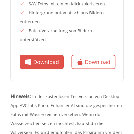
S/W Fotos mit einem Klick kolorisieren.
Hintergrund automatisch aus Bildern
entfernen.
Batch-Verarbeitung von Bildern
unterstützen.
Download
Download
Hinweis:
In der kostenlosen Testversion von Desktop-
App AVCLabs Photo Enhancer AI sind die gespeicherten
Fotos mit Wasserzeichen versehen. Wenn du
Wasserzeichen setzen möchtest, kaufst du die
Vollversion. Es wird empfohlen, das Programm vor dem