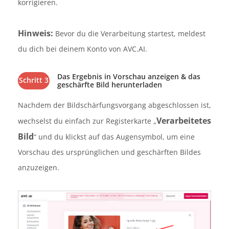
korrigieren.
Hinweis:
Bevor du die Verarbeitung startest, meldest
du dich bei deinem Konto von AVC.AI.
Das Ergebnis in Vorschau anzeigen & das
Schritt 3
geschärfte Bild herunterladen
Nachdem der Bildschärfungsvorgang abgeschlossen ist,
Verarbeitetes
wechselst du einfach zur Registerkarte „
Bild
“ und du klickst auf das Augensymbol, um eine
Vorschau des ursprünglichen und geschärften Bildes
anzuzeigen.