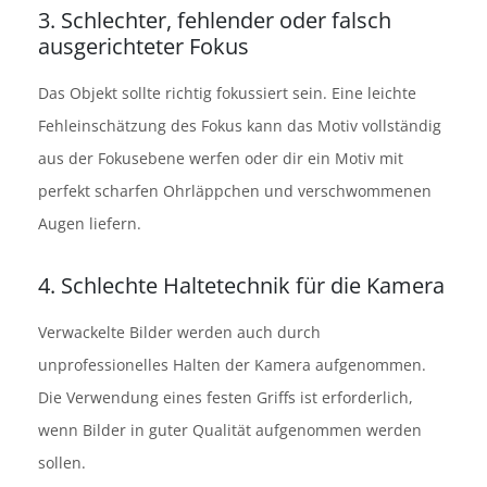
3. Schlechter, fehlender oder falsch
ausgerichteter Fokus
Das Objekt sollte richtig fokussiert sein. Eine leichte
Fehleinschätzung des Fokus kann das Motiv vollständig
aus der Fokusebene werfen oder dir ein Motiv mit
perfekt scharfen Ohrläppchen und verschwommenen
Augen liefern.
4. Schlechte Haltetechnik für die Kamera
Verwackelte Bilder werden auch durch
unprofessionelles Halten der Kamera aufgenommen.
Die Verwendung eines festen Griffs ist erforderlich,
wenn Bilder in guter Qualität aufgenommen werden
sollen.