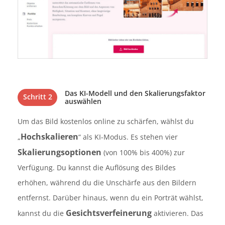
Das KI-Modell und den Skalierungsfaktor
Schritt 2
auswählen
Um das Bild kostenlos online zu schärfen, wählst du
Hochskalieren
„
“ als KI-Modus. Es stehen vier
Skalierungsoptionen
(von 100% bis 400%) zur
Verfügung. Du kannst die Auflösung des Bildes
erhöhen, während du die Unschärfe aus den Bildern
entfernst. Darüber hinaus, wenn du ein Porträt wählst,
Gesichtsverfeinerung
kannst du die
aktivieren. Das