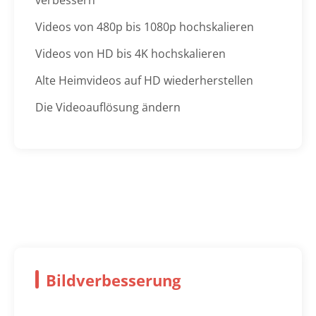
verbessern
Videos von 480p bis 1080p hochskalieren
Videos von HD bis 4K hochskalieren
Alte Heimvideos auf HD wiederherstellen
Die Videoauflösung ändern
Bildverbesserung