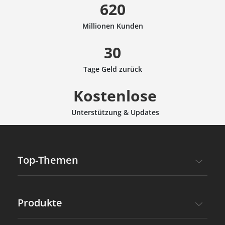
620
Millionen Kunden
30
Tage Geld zurück
Kostenlose
Unterstützung & Updates
Top-Themen
Produkte