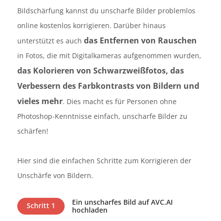
Bildschärfung kannst du unscharfe Bilder problemlos
online kostenlos korrigieren. Darüber hinaus
das Entfernen von Rauschen
unterstützt es auch
in Fotos, die mit Digitalkameras aufgenommen wurden,
das Kolorieren von Schwarzweißfotos, das
Verbessern des Farbkontrasts von Bildern und
vieles mehr
. Dies macht es für Personen ohne
Photoshop-Kenntnisse einfach, unscharfe Bilder zu
schärfen!
Hier sind die einfachen Schritte zum Korrigieren der
Unschärfe von Bildern.
Ein unscharfes Bild auf AVC.AI
Schritt 1
hochladen