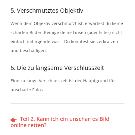
5. Verschmutztes Objektiv
Wenn dein Objektiv verschmutzt ist, erwartest du keine
scharfen Bilder. Reinige deine Linsen (oder Filter) nicht
einfach mit irgendetwas – Du könntest sie zerkratzen
und beschädigen.
6. Die zu langsame Verschlusszeit
Eine zu lange Verschlusszeit ist der Hauptgrund für
unscharfe Fotos.
Teil 2. Kann ich ein unscharfes Bild
online retten?