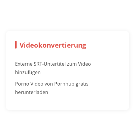
Videokonvertierung
Externe SRT-Untertitel zum Video
hinzufügen
Porno Video von Pornhub gratis
herunterladen