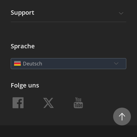
Support
Sprache
Deutsch
Folge uns