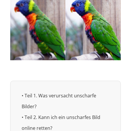
• Teil 1. Was verursacht unscharfe
Bilder?
• Teil 2. Kann ich ein unscharfes Bild
online retten?