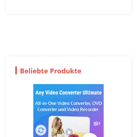
Beliebte Produkte