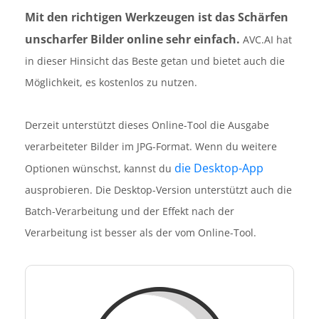
Mit den richtigen Werkzeugen ist das Schärfen
unscharfer Bilder online sehr einfach.
AVC.AI hat
in dieser Hinsicht das Beste getan und bietet auch die
Möglichkeit, es kostenlos zu nutzen.
Derzeit unterstützt dieses Online-Tool die Ausgabe
verarbeiteter Bilder im JPG-Format. Wenn du weitere
die Desktop-App
Optionen wünschst, kannst du
ausprobieren. Die Desktop-Version unterstützt auch die
Batch-Verarbeitung und der Effekt nach der
Verarbeitung ist besser als der vom Online-Tool.