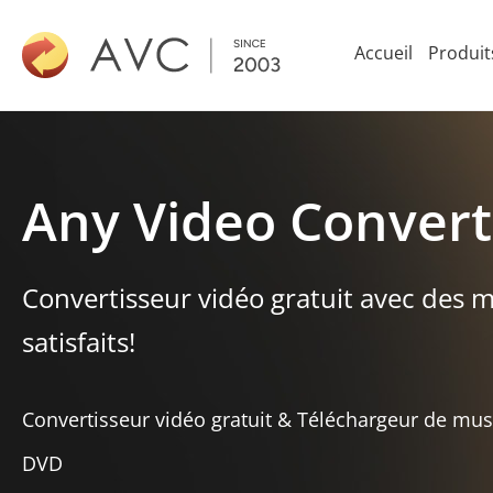
Accueil
Produit
Any Video Convert
Convertisseur vidéo gratuit avec des mi
satisfaits!
Convertisseur vidéo gratuit & Téléchargeur de mus
DVD