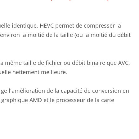
suelle identique, HEVC permet de compresser la
environ la moitié de la taille (ou la moitié du débit
la même taille de fichier ou débit binaire que AVC,
uelle nettement meilleure.
ge l'amélioration de la capacité de conversion en
te graphique AMD et le processeur de la carte