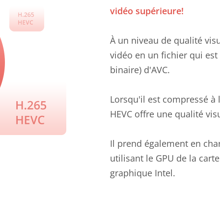
vidéo supérieure!
À un niveau de qualité vi
vidéo en un fichier qui est 
binaire) d'AVC.
Lorsqu'il est compressé à 
HEVC offre une qualité vis
Il prend également en char
utilisant le GPU de la car
graphique Intel.