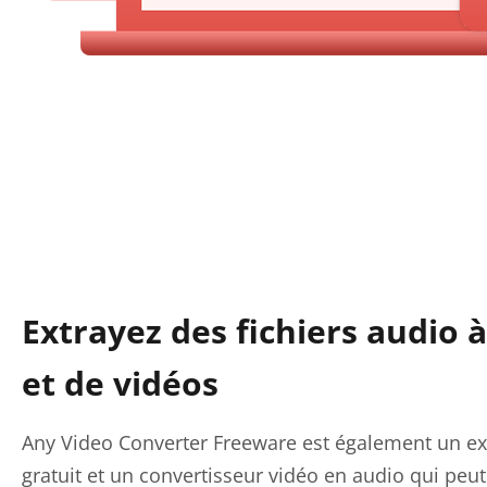
Extrayez des fichiers audio à
et de vidéos
Any Video Converter Freeware est également un ex
gratuit et un convertisseur vidéo en audio qui peut