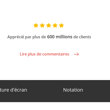
600 millions
Apprécié par plus de
de clients
Lire plus de commentaires
ture d'écran
Notation