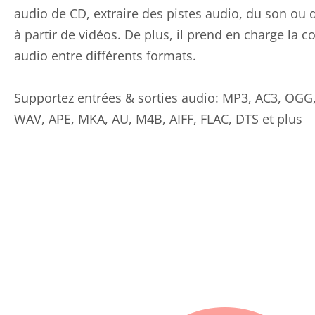
audio de CD, extraire des pistes audio, du son ou
à partir de vidéos. De plus, il prend en charge la c
audio entre différents formats.
Supportez entrées & sorties audio: MP3, AC3, OG
WAV, APE, MKA, AU, M4B, AIFF, FLAC, DTS et plus