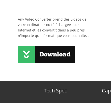
Any Video Converter prend des vidéos de
votre ordinateur ou téléchargées sur
Internet et les convertit dans à peu près
n'importe quel format que vous souhaitez.
Tech Spec
Cap