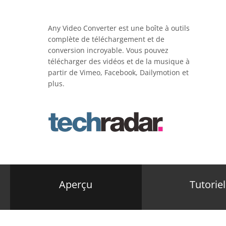
Any Video Converter est une boîte à outils
complète de téléchargement et de
conversion incroyable. Vous pouvez
télécharger des vidéos et de la musique à
partir de Vimeo, Facebook, Dailymotion et
plus.
Aperçu
Tutoriel