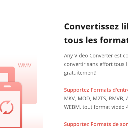
Convertissez l
tous les forma
Any Video Converter est co
convertir sans effort tous 
gratuitement!
Supportez Formats d'entr
MKV, MOD, M2TS, RMVB, AV
WEBM, tout format vidéo 
Supportez Formats de sor